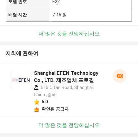
모델 번호
E22
배달 시간
7-15 일
더 많은 것을 전망하십시오
저희에 관하여
Shanghai EFEN Technology
Co., LTD. 제조업체 프로필
515 Qifan Road, Shanghai,
China ,중국
5.0
확인된 공급자
더 많은 것을 전망하십시오