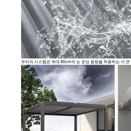
우리의 시스템은 최대 80cm의 눈 로딩 용량을 허용하는 더 