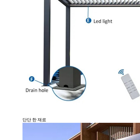
단단 한 재료