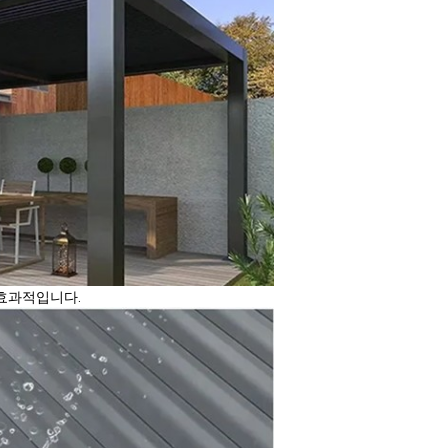
 효과적입니다.