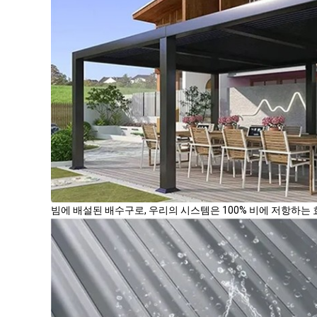
빔에 배설된 배수구로, 우리의 시스템은 100% 비에 저항하는