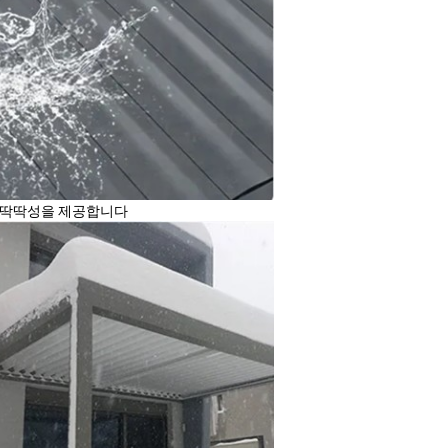
큰 딱딱성을 제공합니다