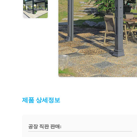
제품 상세정보
공장 직판 판매: