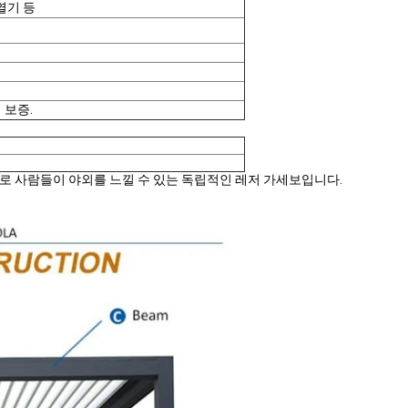
열기 등
 보증.
점으로 사람들이 야외를 느낄 수 있는 독립적인 레저 가세보입니다.