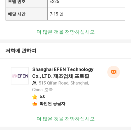
모델 번호
E226
배달 시간
7-15 일
더 많은 것을 전망하십시오
저희에 관하여
Shanghai EFEN Technology
Co., LTD. 제조업체 프로필
515 Qifan Road, Shanghai,
China ,중국
5.0
확인된 공급자
더 많은 것을 전망하십시오