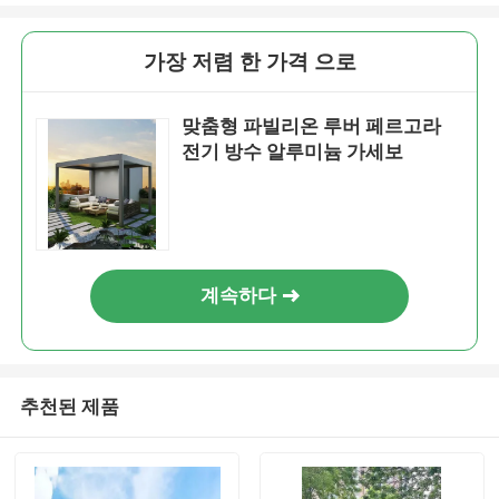
가장 저렴 한 가격 으로
맞춤형 파빌리온 루버 페르고라
전기 방수 알루미늄 가세보
계속하다
추천된 제품