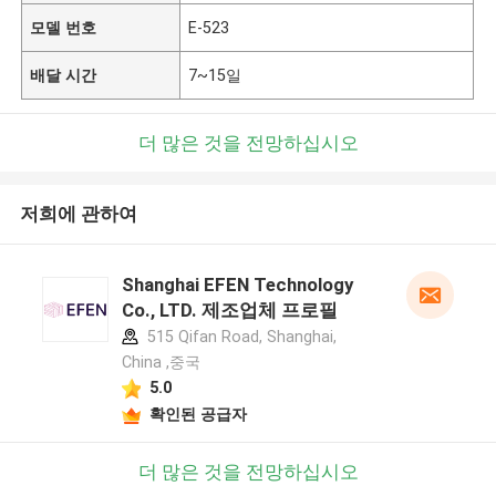
모델 번호
E-523
배달 시간
7~15일
더 많은 것을 전망하십시오
저희에 관하여
Shanghai EFEN Technology
Co., LTD. 제조업체 프로필
515 Qifan Road, Shanghai,
China ,중국
5.0
확인된 공급자
더 많은 것을 전망하십시오