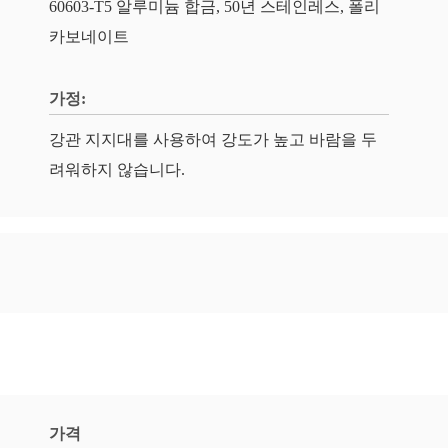
60603-T5 알루미늄 합금, 50년 스테인레스, 폴리
카보네이트
가정:
강관 지지대를 사용하여 강도가 높고 바람을 두
려워하지 않습니다.
가격