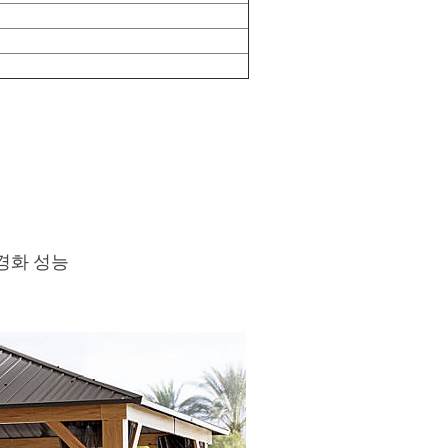
 경화 성능