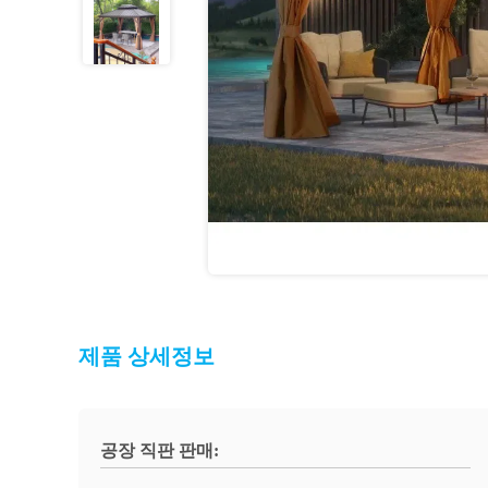
제품 상세정보
공장 직판 판매: