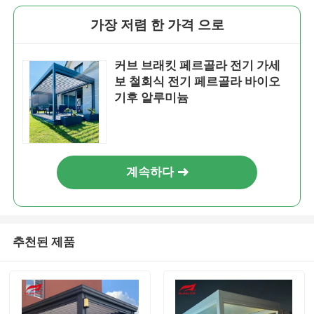
가장 저렴 한 가격 으로
커브 브래킷 페르골라 전기 가세
보 철회식 전기 페르골라 바이오
기후 알루미늄
계속하다
추천된 제품