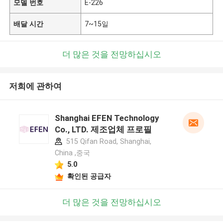
모델 번호
E-226
배달 시간
7~15일
더 많은 것을 전망하십시오
저희에 관하여
Shanghai EFEN Technology
Co., LTD. 제조업체 프로필
515 Qifan Road, Shanghai,
China ,중국
5.0
확인된 공급자
더 많은 것을 전망하십시오