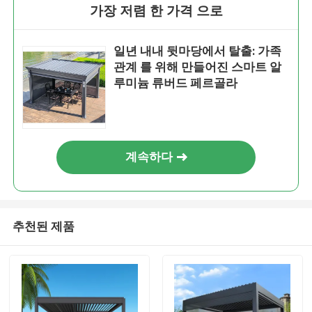
가장 저렴 한 가격 으로
일년 내내 뒷마당에서 탈출: 가족
관계 를 위해 만들어진 스마트 알
루미늄 류버드 페르골라
계속하다
추천된 제품