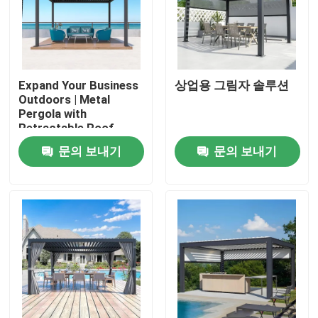
Expand Your Business
상업용 그림자 솔루션
Outdoors | Metal
Pergola with
Retractable Roof
문의 보내기
문의 보내기
집
제품
우리에 대하여