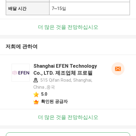
배달 시간
7~15일
더 많은 것을 전망하십시오
저희에 관하여
Shanghai EFEN Technology
Co., LTD. 제조업체 프로필
515 Qifan Road, Shanghai,
China ,중국
5.0
확인된 공급자
더 많은 것을 전망하십시오